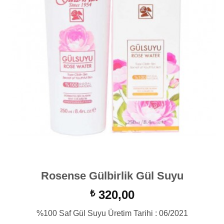
Rosense Gülbirlik Gül Suyu
320,00
₺
%100 Saf Gül Suyu Üretim Tarihi : 06/2021