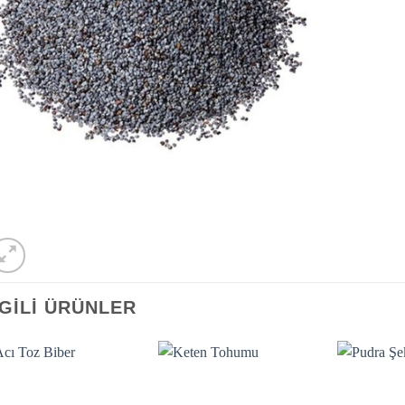
LGILI ÜRÜNLER