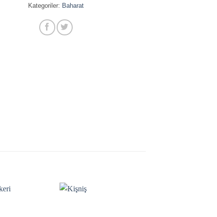
Kategoriler:
Baharat